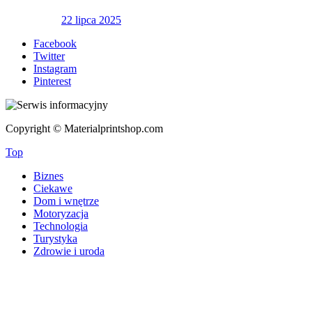
22 lipca 2025
Facebook
Twitter
Instagram
Pinterest
Copyright © Materialprintshop.com
Top
Biznes
Ciekawe
Dom i wnętrze
Motoryzacja
Technologia
Turystyka
Zdrowie i uroda