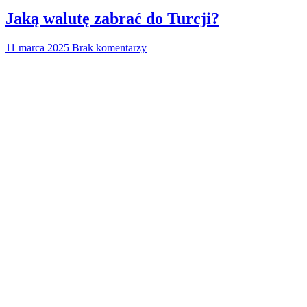
Jaką walutę zabrać do Turcji?
11 marca 2025
Brak komentarzy